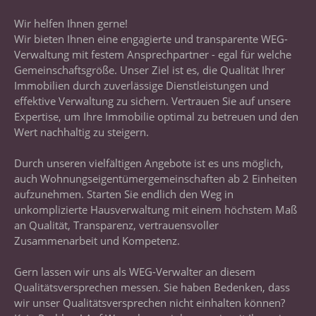
Wir helfen Ihnen gerne!
Wir bieten Ihnen eine engagierte und transparente WEG-
Verwaltung mit festem Ansprechpartner - egal für welche
Gemeinschaftsgröße. Unser Ziel ist es, die Qualität Ihrer
Immobilien durch zuverlässige Dienstleistungen und
effektive Verwaltung zu sichern. Vertrauen Sie auf unsere
Expertise, um Ihre Immobilie optimal zu betreuen und den
Wert nachhaltig zu steigern.
Durch unseren vielfältigen Angebote ist es uns möglich,
auch Wohnungseigentümergemeinschaften ab 2 Einheiten
aufzunehmen. Starten Sie endlich den Weg in
unkomplizierte Hausverwaltung mit einem höchstem Maß
an Qualität, Transparenz, vertrauensvoller
Zusammenarbeit und Kompetenz.
Gern lassen wir uns als WEG-Verwalter an diesem
Qualitätsversprechen messen. Sie haben Bedenken, dass
wir unser Qualitätsversprechen nicht einhalten können?