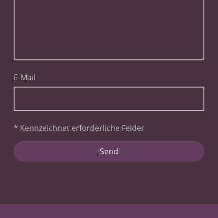
E-Mail
* Kennzeichnet erforderliche Felder
Send