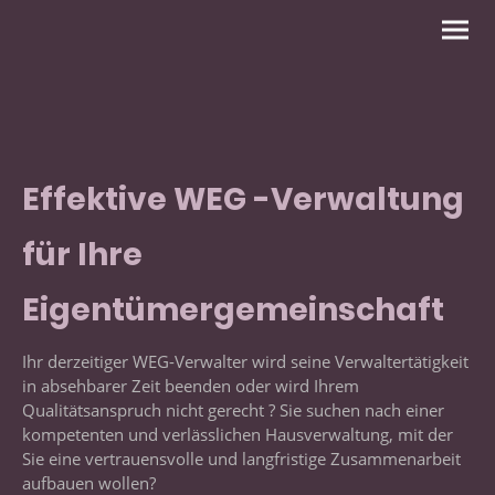
Effektive WEG -Verwaltung
für Ihre
Eigentümergemeinschaft
Ihr derzeitiger WEG-Verwalter wird seine Verwaltertätigkeit
in absehbarer Zeit beenden oder wird Ihrem
Qualitätsanspruch nicht gerecht ? Sie suchen nach einer
kompetenten und verlässlichen Hausverwaltung, mit der
Sie eine vertrauensvolle und langfristige Zusammenarbeit
aufbauen wollen?